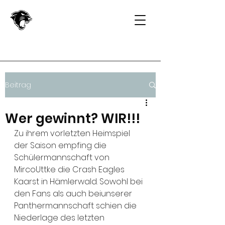
Beitrag
Wer gewinnt? WIR!!!
Zu ihrem vorletzten Heimspiel 
der Saison empfing die 
Schülermannschaft von 
MircoUttke die Crash Eagles 
Kaarst in Hämlerwald. Sowohl bei 
den Fans als auch beiunserer 
Panthermannschaft schien die 
Niederlage des letzten 