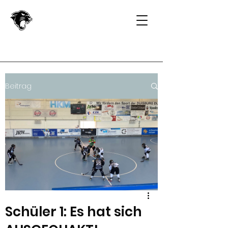
Beitrag
Schüler 1: Es hat sich