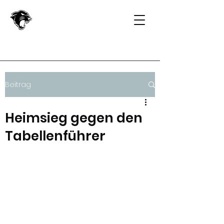
Beitrag
Heimsieg gegen den
Tabellenführer