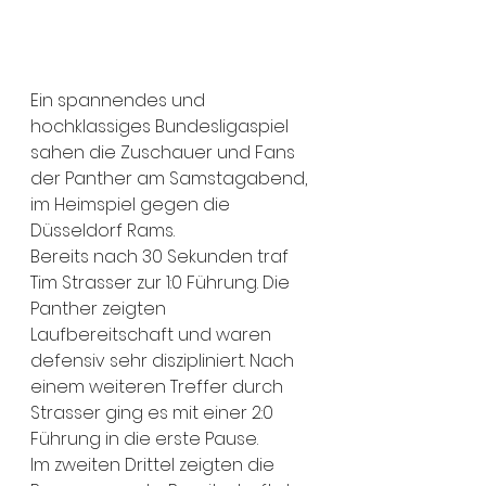
Ein spannendes und 
hochklassiges Bundesligaspiel 
sahen die Zuschauer und Fans 
der Panther am Samstagabend, 
im Heimspiel gegen die 
Düsseldorf Rams.
Bereits nach 30 Sekunden traf 
Tim Strasser zur 1:0 Führung. Die 
Panther zeigten 
Laufbereitschaft und waren 
defensiv sehr diszipliniert. Nach 
einem weiteren Treffer durch 
Strasser ging es mit einer 2:0 
Führung in die erste Pause.
Im zweiten Drittel zeigten die 