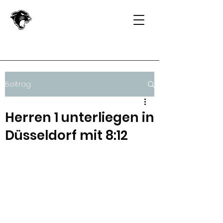
Beitrag
Herren 1 unterliegen in
Düsseldorf mit 8:12