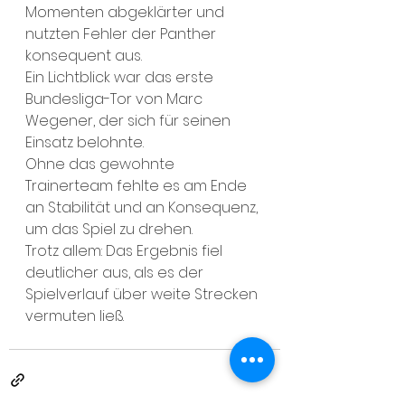
Momenten abgeklärter und 
nutzten Fehler der Panther 
konsequent aus.
Ein Lichtblick war das erste 
Bundesliga-Tor von Marc 
Wegener, der sich für seinen 
Einsatz belohnte.
Ohne das gewohnte 
Trainerteam fehlte es am Ende 
an Stabilität und an Konsequenz, 
um das Spiel zu drehen.
Trotz allem: Das Ergebnis fiel 
deutlicher aus, als es der 
Spielverlauf über weite Strecken 
vermuten ließ.