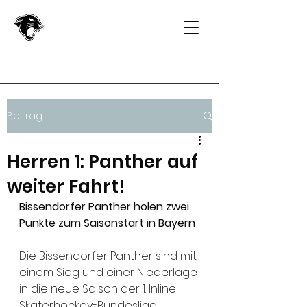
Beitrag
Herren 1: Panther auf
weiter Fahrt!
Bissendorfer Panther holen zwei 
Punkte zum Saisonstart in Bayern
Die Bissendorfer Panther sind mit 
einem Sieg und einer Niederlage 
in die neue Saison der 1. Inline-
Skaterhockey-Bundesliga 