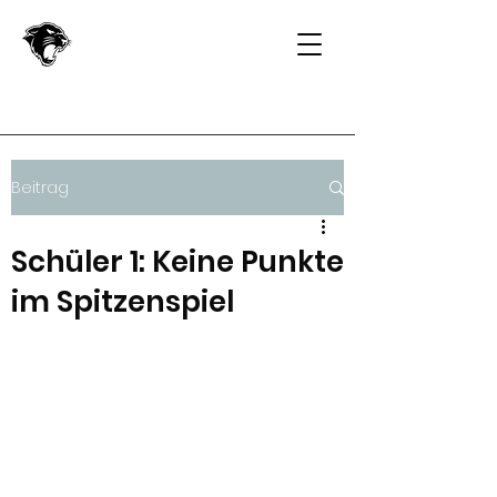
Beitrag
Schüler 1: Keine Punkte
im Spitzenspiel