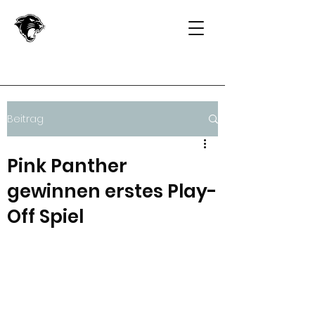
Beitrag
Pink Panther
gewinnen erstes Play-
Off Spiel