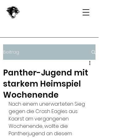
Beitrag
Panther-Jugend mit
starkem Heimspiel
Wochenende
Nach einem unerwarteten Sieg 
gegen die Crash Eagles aus 
Kaarst am vergangenen 
Wochenende, wollte die 
Pantherjugend an diesem 